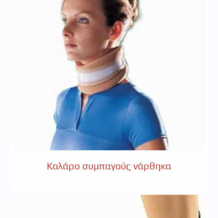
Κολάρο συμπαγούς νάρθηκα