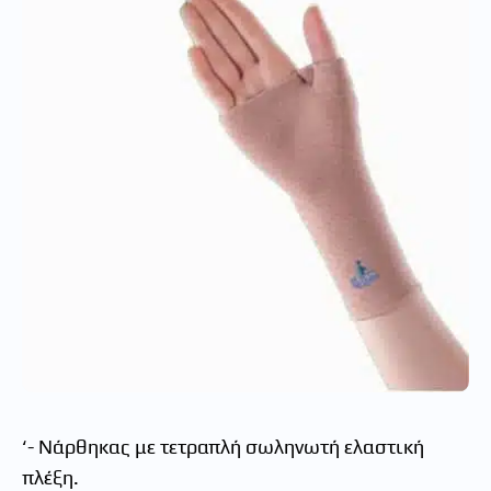
‘- Νάρθηκας με τετραπλή σωληνωτή ελαστική
πλέξη.