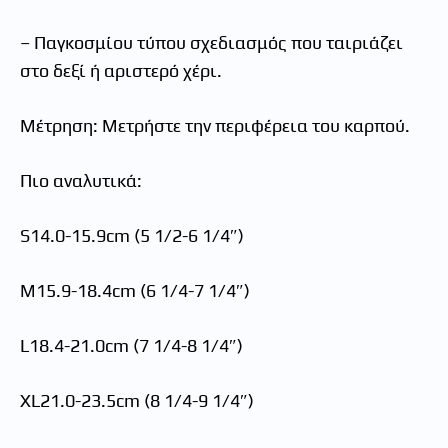
– Παγκοσμίου τύπου σχεδιασμός που ταιριάζει
στο δεξί ή αριστερό χέρι.
Μέτρηση: Μετρήστε την περιφέρεια του καρπού.
Πιο αναλυτικά:
S14.0-15.9cm (5 1/2-6 1/4″)
M15.9-18.4cm (6 1/4-7 1/4″)
L18.4-21.0cm (7 1/4-8 1/4″)
XL21.0-23.5cm (8 1/4-9 1/4″)