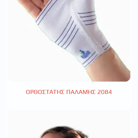
ΟΡΘΟΣΤΑΤΗΣ ΠΑΛΑΜΗΣ 2084