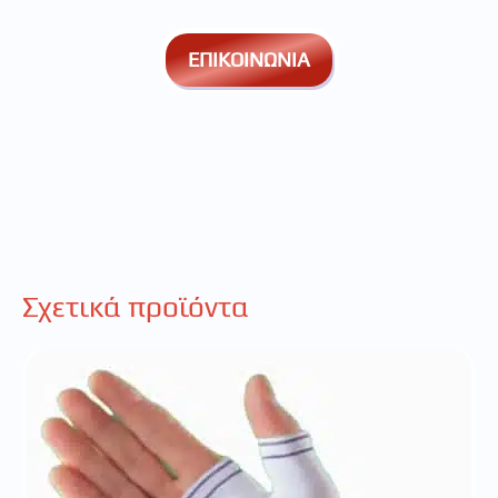
ΕΠΙΚΟΙΝΩΝΙΑ
Σχετικά προϊόντα