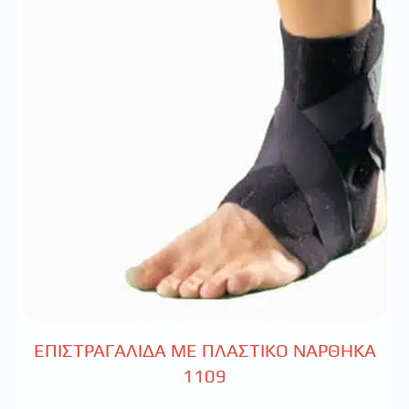
ΕΠΙΣΤΡΑΓΑΛΙΔΑ ΜΕ ΠΛΑΣΤΙΚΟ ΝΑΡΘΗΚΑ
1109