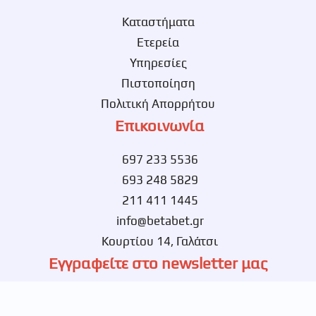
Καταστήματα
Ετερεία
Υπηρεσίες
Πιστοποίηση
Πολιτική Απορρήτου
Επικοινωνία
697 233 5536
693 248 5829
211 411 1445
info@betabet.gr
Κουρτίου 14, Γαλάτσι
Εγγραφείτε στο newsletter μας
Ενημερωθείτε πρώτοι για νέες αποκλειστικές