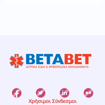
Χρήσιμοι Σύνδεσμοι