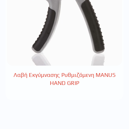
Λαβή Εκγύμνασης Ρυθμιζόμενη MANUS
HAND GRIP