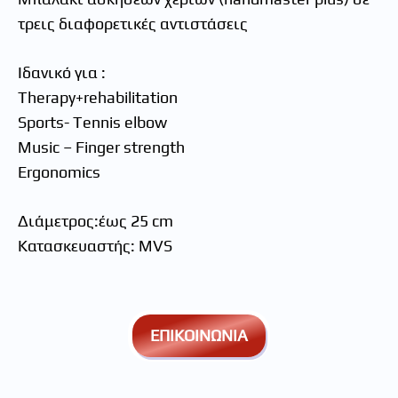
τρεις διαφορετικές αντιστάσεις
Ιδανικό για :
Therapy+rehabilitation
Sports- Tennis elbow
Music – Finger strength
Ergonomics
Διάμετρος:έως 25 cm
Κατασκευαστής: MVS
ΕΠΙΚΟΙΝΩΝΙΑ