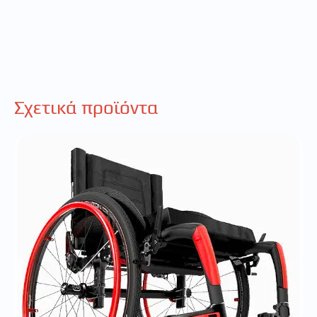
Σχετικά προϊόντα