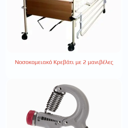
Νοσοκομειακό Κρεβάτι με 2 μανιβέλες