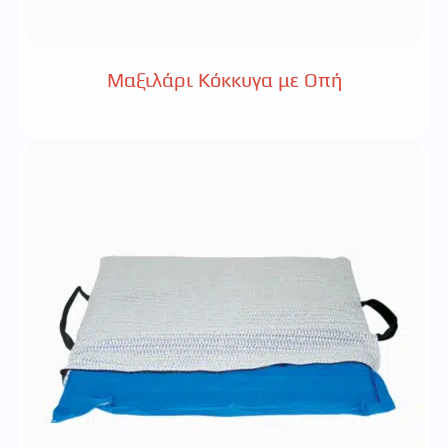
Μαξιλάρι Κόκκυγα με Οπή