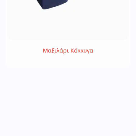
Μαξιλάρι Κόκκυγα