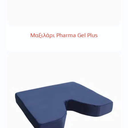
Μαξιλάρι Pharma Gel Plus