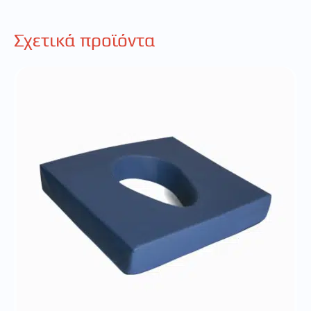
Σχετικά προϊόντα