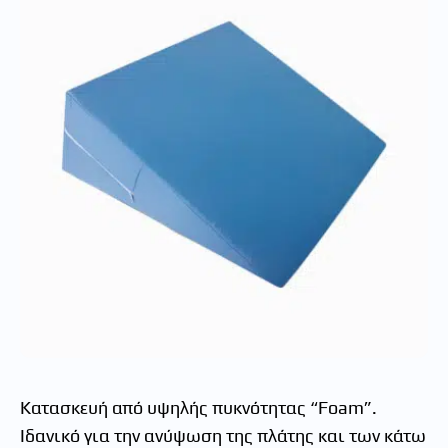
Κατασκευή από υψηλής πυκνότητας “Foam”.
Ιδανικό για την ανύψωση της πλάτης και των κάτω