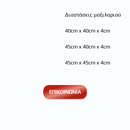
Διαστάσεις μαξιλαριού
40cm x 40cm x 4cm
45cm x 40cm x 4cm
45cm x 45cm x 4cm
ΕΠΙΚΟΙΝΩΝΙΑ