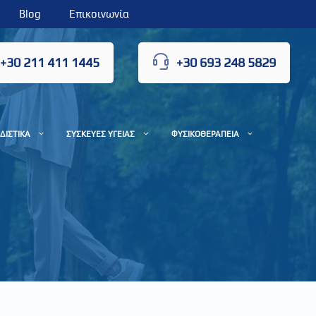
Blog
Επικοινωνία
+30 211 411 1445
+30 693 248 5829
ΔΙΣΤΙΚΑ
ΣΥΣΚΕΥΕΣ ΥΓΕΙΑΣ
ΦΥΣΙΚΟΘΕΡΑΠΕΙΑ