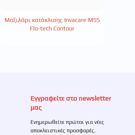
Μαξιλάρι κατάκλισης Invacare MSS
Flo-tech Contour
Εγγραφείτε στο newsletter
μας
Ενημερωθείτε πρώτοι για νέες
αποκλειστικές προσφορές.