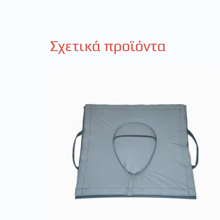
Σχετικά προϊόντα