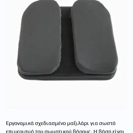
Εργονομικά σχεδιασμένο μαξιλάρι για σωστό
επιμερισμό του σωματικού βάρους. Η βάση είναι