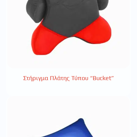
Στήριγμα Πλάτης Τύπου “Bucket”