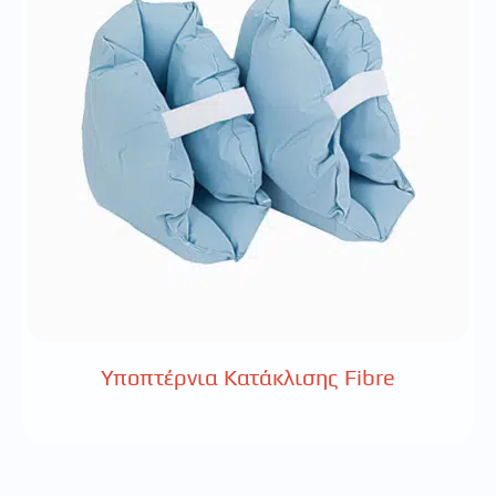
Υποπτέρνια Κατάκλισης Fibre