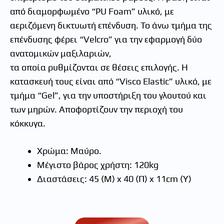
από διαμορφωμένο “PU Foam” υλικό, με
αεριζόμενη δικτυωτή επένδυση. Το άνω τμήμα της
επένδυσης φέρει “Velcro” για την εφαρμογή δύο
ανατομικών μαξιλαριών,
τα οποία ρυθμίζονται σε θέσεις επιλογής. H
κατασκευή τους είναι από “Visco Elastic” υλικό, με
τμήμα “Gel”, για την υποστήριξη του γλουτού και
των μηρών. Αποφορτίζουν την περιοχή του
κόκκυγα.
Χρώμα: Μαύρο.
Μέγιστο βάρος χρήστη: 120kg
Διαστάσεις: 45 (Μ) x 40 (Π) x 11cm (Υ)