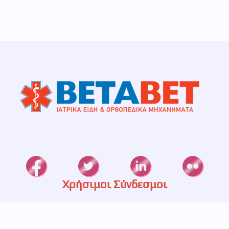
Χρήσιμοι Σύνδεσμοι
Καταστήματα
Ετερεία