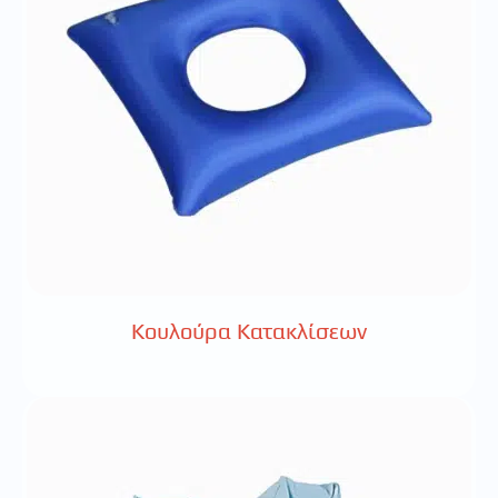
Κουλούρα Κατακλίσεων