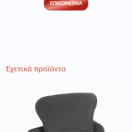
ΕΠΙΚΟΙΝΩΝΙΑ
Σχετικά προϊόντα