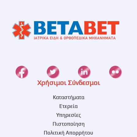
Χρήσιμοι Σύνδεσμοι
Καταστήματα
Ετερεία
Υπηρεσίες
Πιστοποίηση
Πολιτική Απορρήτου