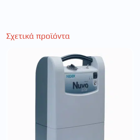
Σχετικά προϊόντα