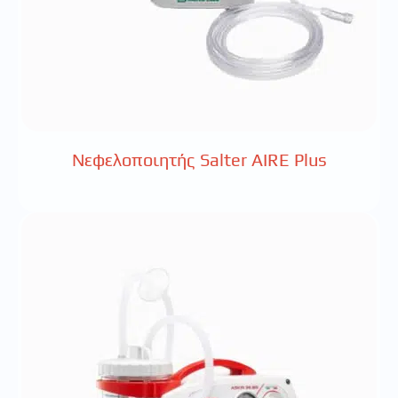
Νεφελοποιητής Salter AIRE Plus