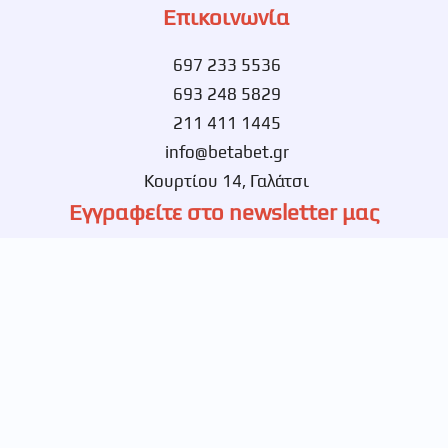
Επικοινωνία
697 233 5536
693 248 5829
211 411 1445
info@betabet.gr
Κουρτίου 14, Γαλάτσι
Εγγραφείτε στο newsletter μας
Ενημερωθείτε πρώτοι για νέες αποκλειστικές
προσφορές.