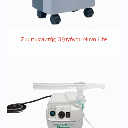
Συμπυκνωτής Οξυγόνου Nuvo Lite