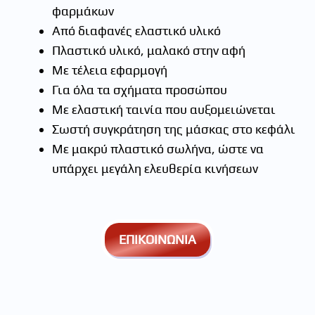
φαρμάκων
Aπό διαφανές ελαστικό υλικό
Πλαστικό υλικό, μαλακό στην αφή
Με τέλεια εφαρμογή
Για όλα τα σχήματα προσώπου
Με ελαστική ταινία που αυξομειώνεται
Σωστή συγκράτηση της μάσκας στο κεφάλι
Με μακρύ πλαστικό σωλήνα, ώστε να
υπάρχει μεγάλη ελευθερία κινήσεων
ΕΠΙΚΟΙΝΩΝΙΑ