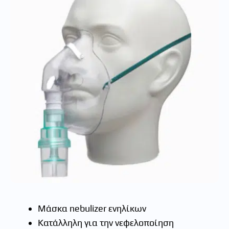
Μάσκα nebulizer ενηλίκων
Κατάλληλη για την νεφελοποίηση