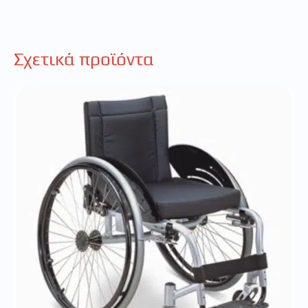
Σχετικά προϊόντα