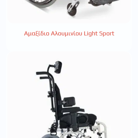
Αμαξίδιο Αλουμινίου Light Sport