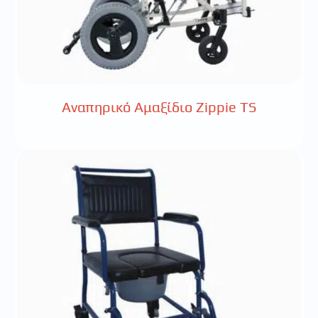
Αναπηρικό Αμαξίδιο Zippie TS