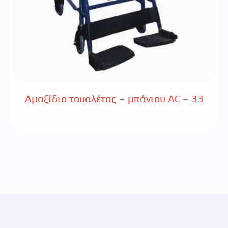
Αμαξίδιο τουαλέτας – μπάνιου AC – 33