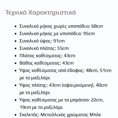
Τεχνικά Χαρακτηριστικά
Συνολικό μήκος χωρίς υποπόδια: 68cm
Συνολικό μήκος με υποπόδια: 95cm
Συνολικό ύψος: 91cm
Συνολικό πλάτος: 55cm
Πλάτος καθίσματος: 43cm
Βάθος καθίσματος: 43cm
Ύψος καθίσματος από έδαφος: 48cm, 51cm
µε το µαξιλάρι
Ύψος πλάτης: 43cm (αφαιρούμενη), 40cm
µε το µαξιλάρι
Ύψος καθίσματος με το μπράτσο: 22cm,
19cm µε το µαξιλάρι
Σκελετός: Μεταλλικός χρώματος Μπλε