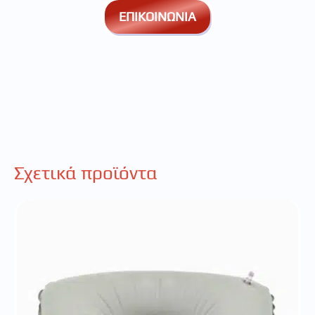
ΕΠΙΚΟΙΝΩΝΙΑ
Σχετικά προϊόντα