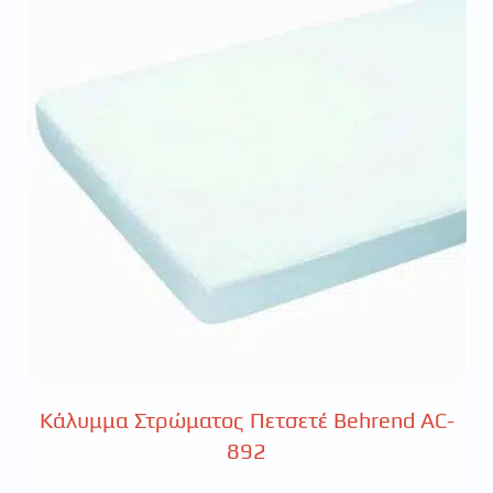
Κάλυμμα Στρώματος Πετσετέ Behrend AC-
892