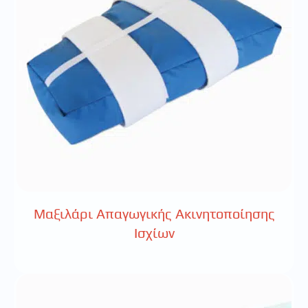
Μαξιλάρι Απαγωγικής Ακινητοποίησης
Ισχίων