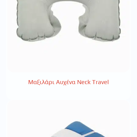
Μαξιλάρι Αυχένα Neck Travel