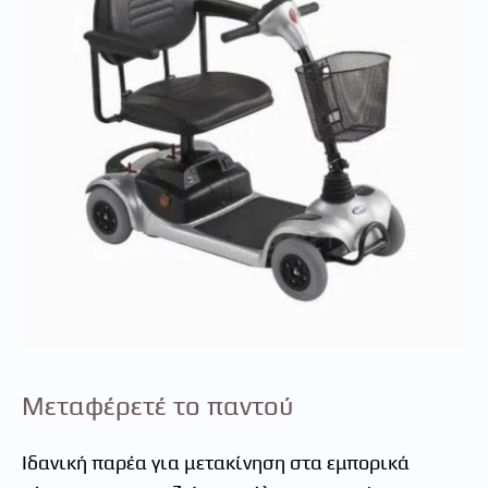
Μεταφέρετέ το παντού
Ιδανική παρέα για μετακίνηση στα εμπορικά