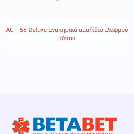
AC – 56 Deluxe αναπηρικό αμαξίδιο ελαφρού
τύπου