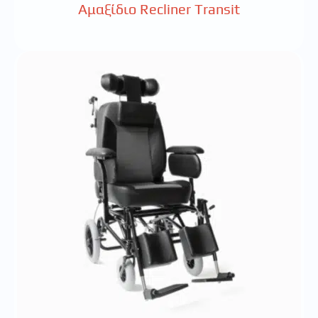
Αμαξίδιο Recliner Transit