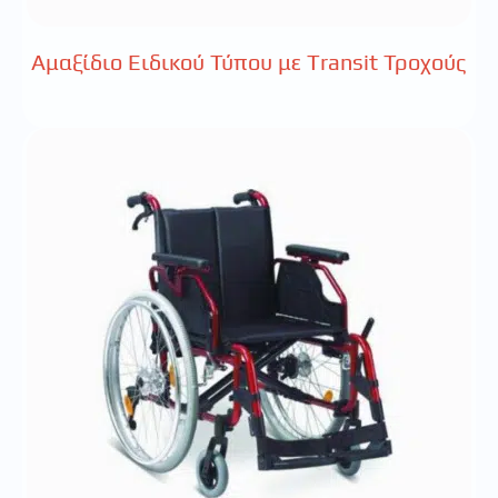
Αμαξίδιο Ειδικού Τύπου με Transit Τροχούς