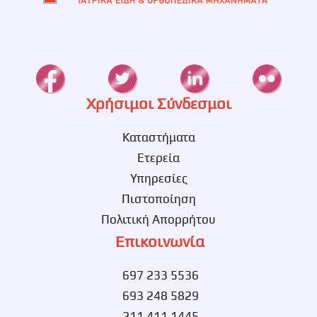
Χρήσιμοι Σύνδεσμοι
Καταστήματα
Ετερεία
Υπηρεσίες
Πιστοποίηση
Πολιτική Απορρήτου
Επικοινωνία
697 233 5536
693 248 5829
211 411 1445