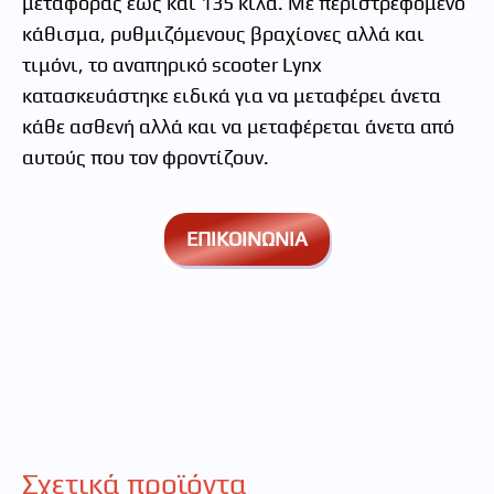
μεταφοράς έως και 135 κιλά. Με περιστρεφόμενο
κάθισμα, ρυθμιζόμενους βραχίονες αλλά και
τιμόνι, το αναπηρικό scooter Lynx
κατασκευάστηκε ειδικά για να μεταφέρει άνετα
κάθε ασθενή αλλά και να μεταφέρεται άνετα από
αυτούς που τον φροντίζουν.
ΕΠΙΚΟΙΝΩΝΙΑ
Σχετικά προϊόντα