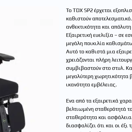
Το TDX SP2 έρχεται εξοπλισ
καθιστούν αποτελεσματικό. 
ανθεκτικότητα και απόλυτη
Εξαιρετική ευελιξία – σε ε
μεγάλη ποικιλία καθισμάτω
Αυτό το καθιστά μια εξαιρε
χρειάζονται πλήρη λειτουργ
συμβιβαστούν στο στυλ. Κα
μεγαλύτερη χωρητικότητα β
ικανότητα εμβέλειας.
Ένα από τα εξαιρετικά χαρα
βελτιωμένη σταθερότητά το
σταθερότητα και ασφάλεια
διασφαλίζει ότι και οι έξι