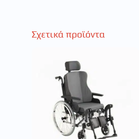
Σχετικά προϊόντα