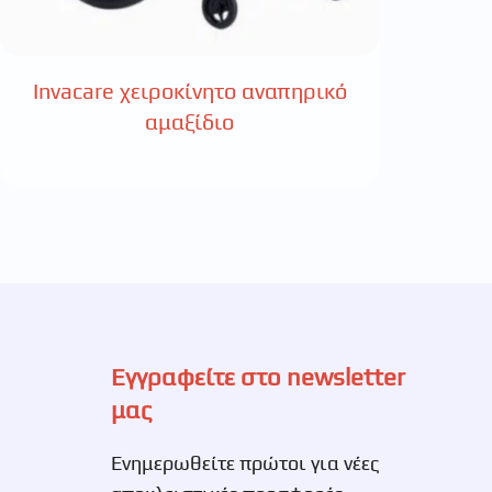
Invacare χειροκίνητο αναπηρικό
αμαξίδιο
Εγγραφείτε στο newsletter
μας
Ενημερωθείτε πρώτοι για νέες