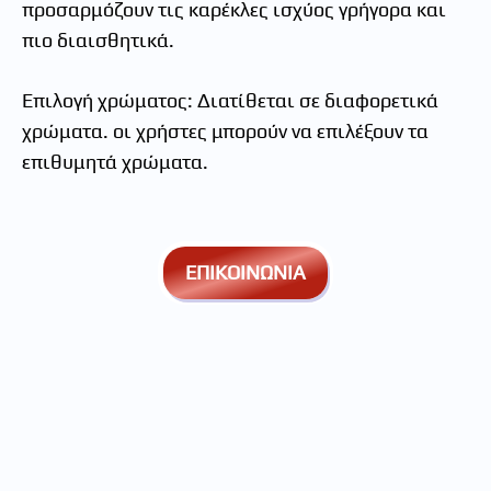
προσαρμόζουν τις καρέκλες ισχύος γρήγορα και
πιο διαισθητικά.
Επιλογή χρώματος: Διατίθεται σε διαφορετικά
χρώματα. οι χρήστες μπορούν να επιλέξουν τα
επιθυμητά χρώματα.
ΕΠΙΚΟΙΝΩΝΙΑ