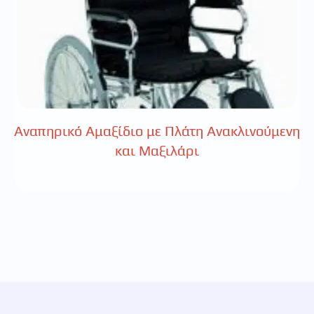
Αναπηρικό Αμαξίδιο με Πλάτη Ανακλινούμενη
και Μαξιλάρι