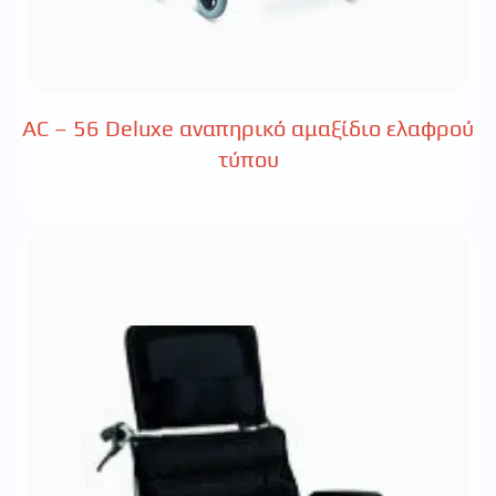
AC – 56 Deluxe αναπηρικό αμαξίδιο ελαφρού
τύπου