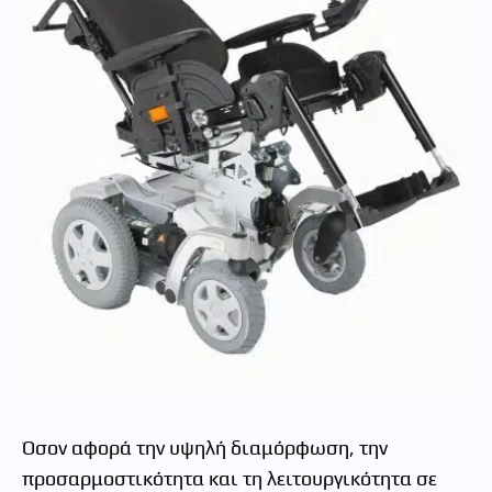
Όσον αφορά την υψηλή διαμόρφωση, την
προσαρμοστικότητα και τη λειτουργικότητα σε