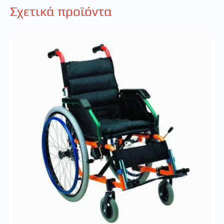
Σχετικά προϊόντα