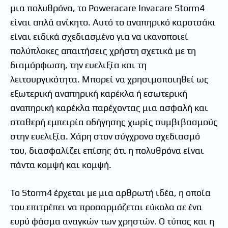
μια πολυθρόνα, το Poweracare Invacare Storm4
είναι απλά ανίκητο. Αυτό το αναπηρικό καροτσάκι
είναι ειδικά σχεδιασμένο για να ικανοποιεί
πολύπλοκες απαιτήσεις χρήστη σχετικά με τη
διαμόρφωση, την ευελιξία και τη
λειτουργικότητα. Μπορεί να χρησιμοποιηθεί ως
εξωτερική αναπηρική καρέκλα ή εσωτερική
αναπηρική καρέκλα παρέχοντας μια ασφαλή και
σταθερή εμπειρία οδήγησης χωρίς συμβιβασμούς
στην ευελιξία. Χάρη στον σύγχρονο σχεδιασμό
του, διασφαλίζει επίσης ότι η πολυθρόνα είναι
πάντα κομψή και κομψή.
Το Storm4 έρχεται με μια αρθρωτή ιδέα, η οποία
του επιτρέπει να προσαρμόζεται εύκολα σε ένα
ευρύ φάσμα αναγκών των χρηστών. Ο τύπος και η