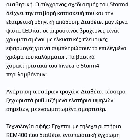
αισθητική. Ο σύγχρονος σχεδιασμός του Storm4
δείχνει την στιβαρή κατασκευή του και την
εξαιρετική οδηγική απόδοση. Διαθέτει μοντέρνα
φώτα LED και οι μπροστινοί βραχίονες είναι
χρωματισμένοι με ελκυστικές πλευρικές
εφαρμογές για να συμπληρώσουν το επιλεγμένο
χρώμα του καλύμματος. Τα βασικά
χαρακτηριστικά του Invacare Storm4
περιλαμβάνουν:
Ανάρτηση τεσσάρων τροχών: Διαθέτει τέσσερα
ξεχωριστά ρυθμιζόμενα ελατήρια υψηλών
σημείων, με ενσωματωμένα αμορτισέρ.
Τεχνολογία αφής: Έρχεται με τηλεχειριστήριο
REM400 που διαθέτει εντυπωσιακή έγχρωμη