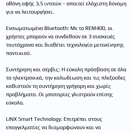
οθόνη αφής 3,5 ιντσών – απαιτεί ελάχιστη δύναμη
για να λειτουργήσει.
Ενσωματωμένο Bluetooth: Με το REM400, οι
χρήστες μπορούν να συνδεθούν σε 3 συσκευές
ταυτόχρονα και διαθέτει τεχνολογία μετακίνησης
ποντικιού.
Συντήρηση και σέρβις: Η εύκολη πρόσβαση σε όλα
τα ηλεκτρονικά, την καλωδίωση και τις πλεξούδες
καθιστούν τη συντήρηση γρήγορη και χωρίς
προβλήματα. Οι μπαταρίες γλιστρούν επίσης
εύκολα.
LiNX Smart Technology: Επιτρέπει στους
επαγγελματίες να διαμορφώνουν και να