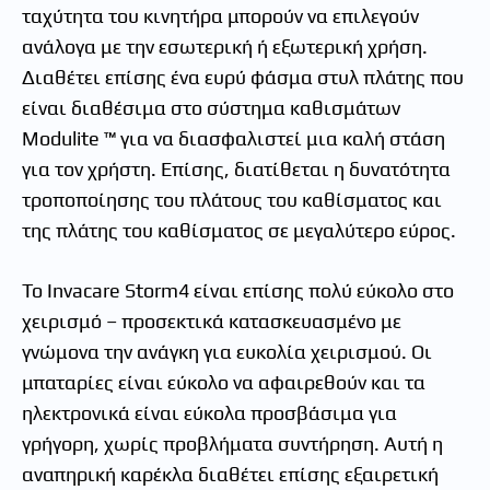
ταχύτητα του κινητήρα μπορούν να επιλεγούν
ανάλογα με την εσωτερική ή εξωτερική χρήση.
Διαθέτει επίσης ένα ευρύ φάσμα στυλ πλάτης που
είναι διαθέσιμα στο σύστημα καθισμάτων
Modulite ™ για να διασφαλιστεί μια καλή στάση
για τον χρήστη. Επίσης, διατίθεται η δυνατότητα
τροποποίησης του πλάτους του καθίσματος και
της πλάτης του καθίσματος σε μεγαλύτερο εύρος.
Το Invacare Storm4 είναι επίσης πολύ εύκολο στο
χειρισμό – προσεκτικά κατασκευασμένο με
γνώμονα την ανάγκη για ευκολία χειρισμού. Οι
μπαταρίες είναι εύκολο να αφαιρεθούν και τα
ηλεκτρονικά είναι εύκολα προσβάσιμα για
γρήγορη, χωρίς προβλήματα συντήρηση. Αυτή η
αναπηρική καρέκλα διαθέτει επίσης εξαιρετική