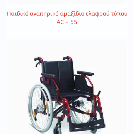
Παιδικό αναπηρικό αμαξίδιο ελαφρού τύπου
AC – 55