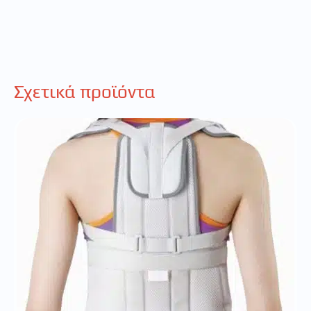
Σχετικά προϊόντα