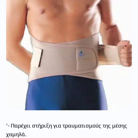
‘- Παρέχει στήριξη για τραυματισμούς της μέσης
χαμηλά.