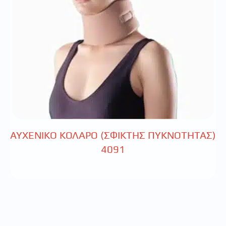
ΑΥΧΕΝΙΚΟ ΚΟΛΑΡΟ (ΣΦΙΚΤΗΣ ΠΥΚΝΟΤΗΤΑΣ)
4091