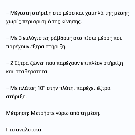
– Μέγιστη στήριξη στο μέσο και χαμηλά της μέσης
χωρίς περιορισμό της κίνησης.
– Με 3 ευλύγιστες ράβδους στο πίσω μέρος που
παρέχουν έξτρα στήριξη.
– 2 Έξτρα ζώνες που παρέχουν επιπλέον στήριξη
και σταθερότητα.
– Με πλάτος 10″ στην πλάτη, παρέχει έξτρα
στήριξη.
Μέτρηση: Μετρήστε γύρω από τη μέση.
Πιο αναλυτικά: