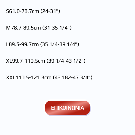
S61.0-78.7cm (24-31″)
M78.7-89.5cm (31-35 1/4″)
L89.5-99.7cm (35 1/4-39 1/4″)
XL99.7-110.5cm (39 1/4-43 1/2″)
XXL110.5-121.3cm (43 182-47 3/4″)
ΕΠΙΚΟΙΝΩΝΙΑ