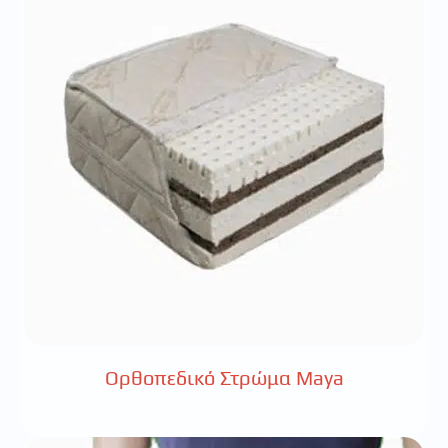
Ορθοπεδικό Στρώμα Maya