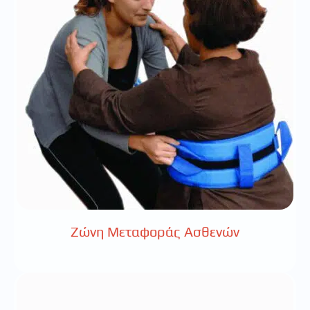
Ζώνη Μεταφοράς Ασθενών