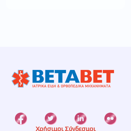
Χρήσιμοι Σύνδεσμοι