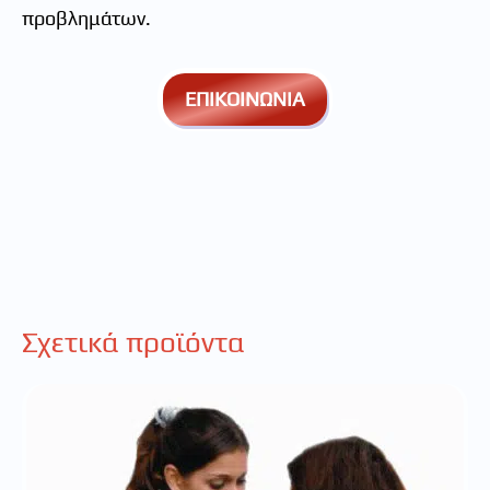
προβλημάτων.
ΕΠΙΚΟΙΝΩΝΙΑ
Σχετικά προϊόντα