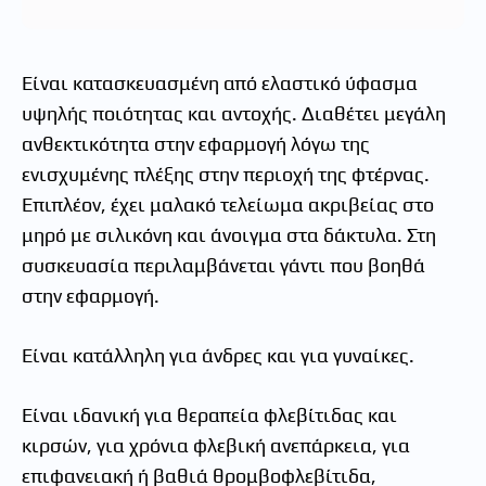
Είναι κατασκευασμένη από ελαστικό ύφασμα
υψηλής ποιότητας και αντοχής. Διαθέτει μεγάλη
ανθεκτικότητα στην εφαρμογή λόγω της
ενισχυμένης πλέξης στην περιοχή της φτέρνας.
Επιπλέον, έχει μαλακό τελείωμα ακριβείας στο
μηρό με σιλικόνη και άνοιγμα στα δάκτυλα. Στη
συσκευασία περιλαμβάνεται γάντι που βοηθά
στην εφαρμογή.
Είναι κατάλληλη για άνδρες και για γυναίκες.
Είναι ιδανική για θεραπεία φλεβίτιδας και
κιρσών, για χρόνια φλεβική ανεπάρκεια, για
επιφανειακή ή βαθιά θρομβοφλεβίτιδα,