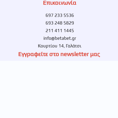
Επικοινωνία
697 233 5536
693 248 5829
211 411 1445
info@betabet.gr
Κουρτίου 14, Γαλάτσι
Εγγραφείτε στο newsletter μας
Ενημερωθείτε πρώτοι για νέες αποκλειστικές
προσφορές.