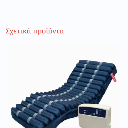
Σχετικά προϊόντα