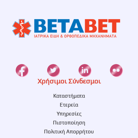
Χρήσιμοι Σύνδεσμοι
Καταστήματα
Ετερεία
Υπηρεσίες
Πιστοποίηση
Πολιτική Απορρήτου