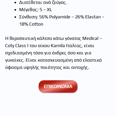
Διατίθεται ανά ζεύγος.
Μέγεθος: S – XL
Σύνθεση: 56% Polyamide – 26% Elastan –
18% Cotton
Η θεραπευτική κάλτσα κάτω γόνατος Medical –
Coty Class I του οίκου Kamila Ιταλίας, είναι
σχεδιασμένη τόσο για άνδρες όσο και για
γυναίκες. Είναι κατασκευασμένη από ελαστικό
ύφασμα υψηλής ποιότητας και αντοχής.
ΕΠΙΚΟΙΝΩΝΙΑ