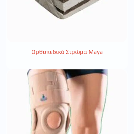
Ορθοπεδικό Στρώμα Maya