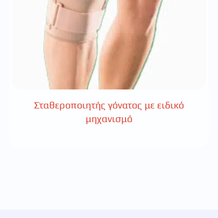
Σταθεροποιητής γόνατος με ειδικό
μηχανισμό