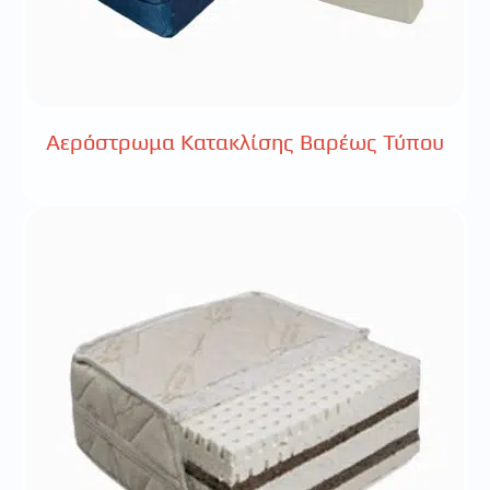
Αερόστρωμα Κατακλίσης Βαρέως Τύπου