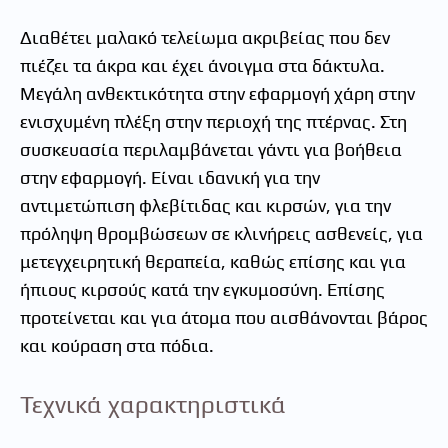
Διαθέτει μαλακό τελείωμα ακριβείας που δεν
πιέζει τα άκρα και έχει άνοιγμα στα δάκτυλα.
Μεγάλη ανθεκτικότητα στην εφαρμογή χάρη στην
ενισχυμένη πλέξη στην περιοχή της πτέρνας. Στη
συσκευασία περιλαμβάνεται γάντι για βοήθεια
στην εφαρμογή. Είναι ιδανική για την
αντιμετώπιση φλεβίτιδας και κιρσών, για την
πρόληψη θρομβώσεων σε κλινήρεις ασθενείς, για
μετεγχειρητική θεραπεία, καθώς επίσης και για
ήπιους κιρσούς κατά την εγκυμοσύνη. Επίσης
προτείνεται και για άτομα που αισθάνονται βάρος
και κούραση στα πόδια.
Τεχνικά χαρακτηριστικά