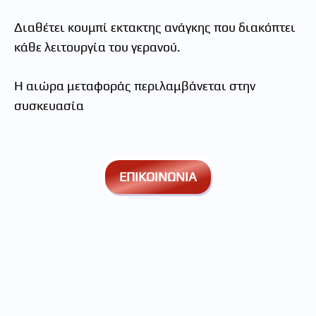
Διαθέτει κουμπί εκτακτης ανάγκης που διακόπτει
κάθε λειτουργία του γερανού.
Η αιώρα μεταφοράς περιλαμβάνεται στην
συσκευασία
ΕΠΙΚΟΙΝΩΝΙΑ