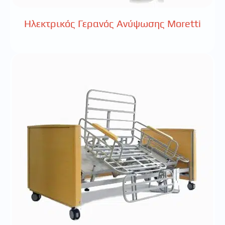
Ηλεκτρικός Γερανός Ανύψωσης Moretti