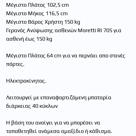
Μέγιστο Πλάτος 102,5 cm
Μέγιστο Μήκος 116,5 cm
Μέγιστο Βάρος Χρήστη 150 kg
Γερανός Ανύψωσης ασθενών Moretti RI 705 για
ασθενή έως 150 kg
Μέγιστο Πλάτος 64 cm για να περνάει απο στενές
πόρτες.
Ηλεκτροκίνητος.
Λειτουργεί με επαναφορτιζόμενη μπαταρία
διάρκειας 40 κύκλων
Η βάση του ανοίγει για να μπορέσει να
τοποθετηθεί ανάμεσα αμαξίδιο ή κάθισμα.