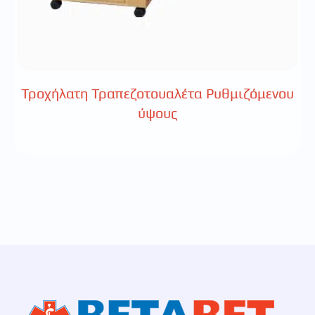
Τροχήλατη Τραπεζοτουαλέτα Ρυθμιζόμενου
ύψους