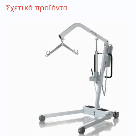
Σχετικά προϊόντα