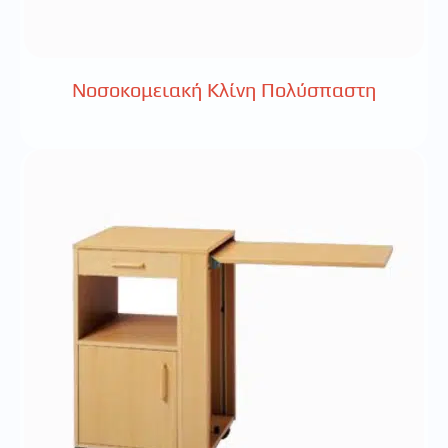
Νοσοκομειακή Κλίνη Πολύσπαστη