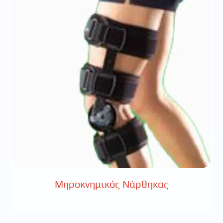
Μηροκνημικός Νάρθηκας