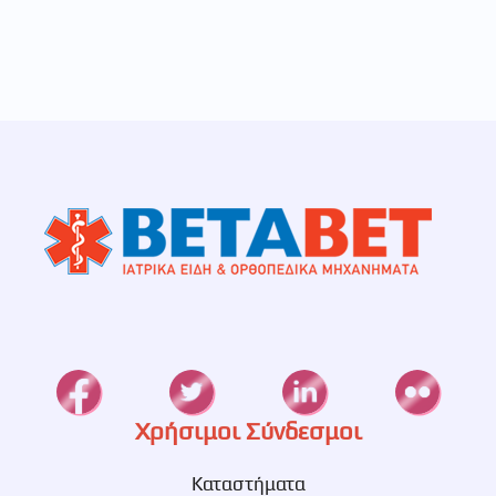
Χρήσιμοι Σύνδεσμοι
Καταστήματα