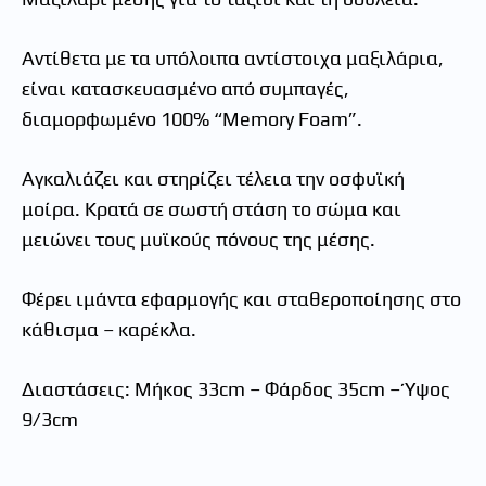
Αντίθετα με τα υπόλοιπα αντίστοιχα μαξιλάρια,
είναι κατασκευασμένο από συμπαγές,
διαμορφωμένο 100% “Memory Foam”.
Αγκαλιάζει και στηρίζει τέλεια την οσφυϊκή
μοίρα. Κρατά σε σωστή στάση το σώμα και
μειώνει τους μυϊκούς πόνους της μέσης.
Φέρει ιμάντα εφαρμογής και σταθεροποίησης στο
κάθισμα – καρέκλα.
Διαστάσεις: Μήκος 33cm – Φάρδος 35cm – Ύψος
9/3cm