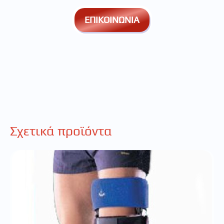
ΕΠΙΚΟΙΝΩΝΙΑ
Σχετικά προϊόντα