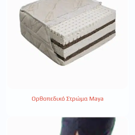
Ορθοπεδικό Στρώμα Maya