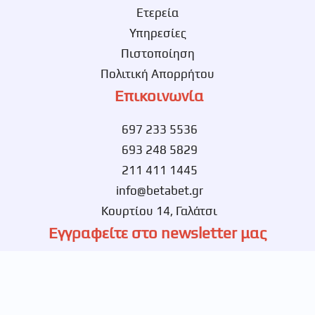
Ετερεία
Υπηρεσίες
Πιστοποίηση
Πολιτική Απορρήτου
Επικοινωνία
697 233 5536
693 248 5829
211 411 1445
info@betabet.gr
Κουρτίου 14, Γαλάτσι
Εγγραφείτε στο newsletter μας
Ενημερωθείτε πρώτοι για νέες αποκλειστικές
προσφορές.