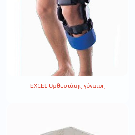
EXCEL Ορθοστάτης γόνατος