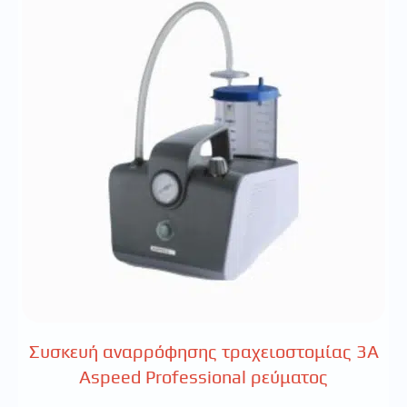
Συσκευή αναρρόφησης τραχειοστομίας 3Α
Aspeed Professional ρεύματος