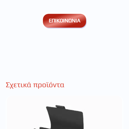
ΕΠΙΚΟΙΝΩΝΙΑ
Σχετικά προϊόντα