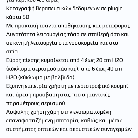
Καταγραφή θεραπευτικών δεδομένων σε plugin
κάρτα SD
Με πρακτική τσάντα αποθήκευσης και μεταφοράς
Δυνατότητα λειτουργίας τόσο σε σταθερή όσο και
σε κινητή λειτουργία στα νοσοκομεία και στο
σπίτι
Εύρος πίεσης κυμαίνεται από 4 έως 20 cm H2O
(κύκλωμα αερισμού μάσκας), από 6 έως 40 cm
H2O (κύκλωμα με βαλβίδα)
Έξυπνη εμπειρία χρήστη με περιστροφικό κουμπί
και άμεση πρόσβαση στις πιο σημαντικές
παραμέτρους αερισμού
Ασφαλής χρήση χάρη στην ενσωματωμένη
επαναφορτιζόμενη μπαταρία, καθώς και μέσω
συστήματος οπτικών και ακουστικών συναγερμών