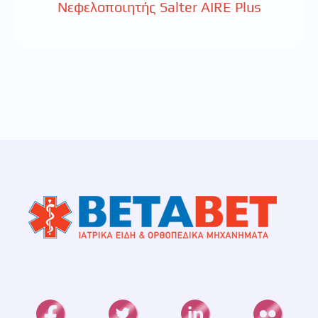
Νεφελοποιητής Salter AIRE Plus