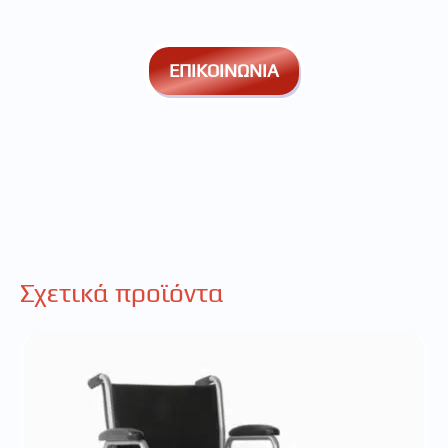
ΕΠΙΚΟΙΝΩΝΙΑ
Σχετικά προϊόντα