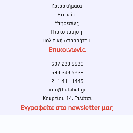
Καταστήματα
Ετερεία
Υπηρεσίες
Πιστοποίηση
Πολιτική Απορρήτου
Επικοινωνία
697 233 5536
693 248 5829
211 411 1445
info@betabet.gr
Κουρτίου 14, Γαλάτσι
Εγγραφείτε στο newsletter μας
Ενημερωθείτε πρώτοι για νέες αποκλειστικές
προσφορές.