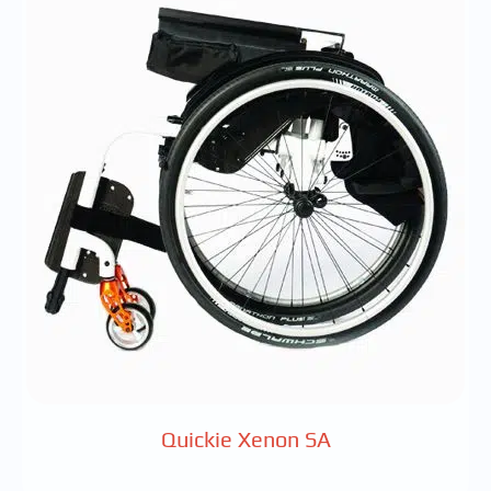
Quickie Xenon SA