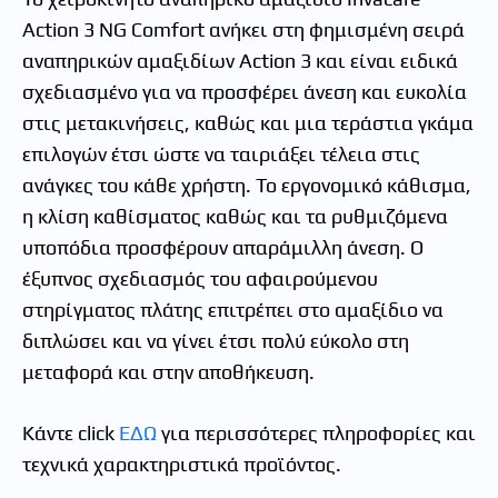
Action 3 NG Comfort ανήκει στη φημισμένη σειρά
αναπηρικών αμαξιδίων Action 3 και είναι ειδικά
σχεδιασμένο για να προσφέρει άνεση και ευκολία
στις μετακινήσεις, καθώς και μια τεράστια γκάμα
επιλογών έτσι ώστε να ταιριάξει τέλεια στις
ανάγκες του κάθε χρήστη. Το εργονομικό κάθισμα,
η κλίση καθίσματος καθώς και τα ρυθμιζόμενα
υποπόδια προσφέρουν απαράμιλλη άνεση. Ο
έξυπνος σχεδιασμός του αφαιρούμενου
στηρίγματος πλάτης επιτρέπει στο αμαξίδιο να
διπλώσει και να γίνει έτσι πολύ εύκολο στη
μεταφορά και στην αποθήκευση.
Κάντε click
ΕΔΩ
για περισσότερες πληροφορίες και
τεχνικά χαρακτηριστικά προϊόντος.