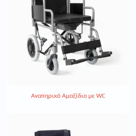
Αναπηρικό Αμαξίδιο με WC