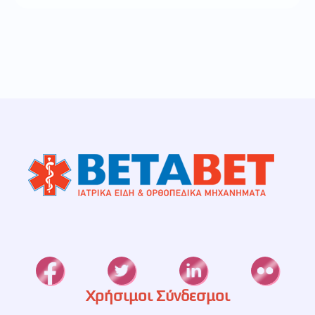
Χρήσιμοι Σύνδεσμοι