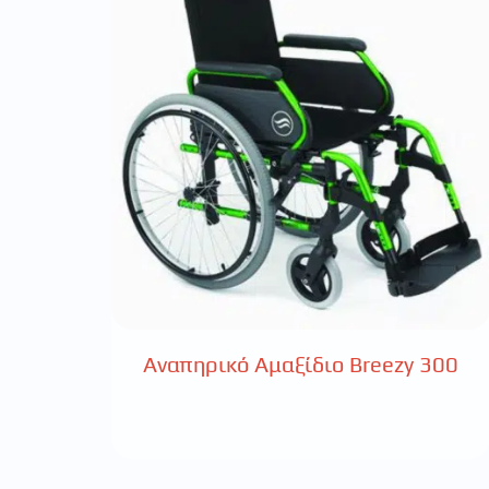
Αναπηρικό Αμαξίδιο Breezy 300