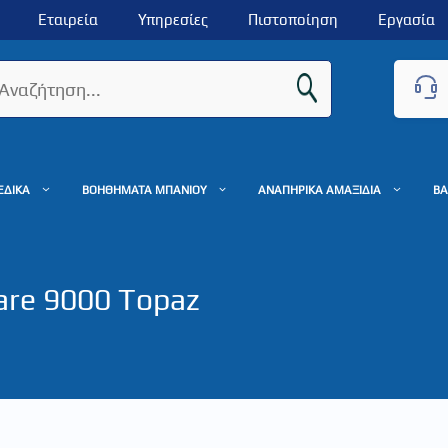
Εταιρεία
Υπηρεσίες
Πιστοποίηση
Εργασία
ΕΔΙΚΑ
ΒΟΗΘΗΜΑΤΑ ΜΠΑΝΙΟΥ
ΑΝΑΠΗΡΙΚΑ ΑΜΑΞΙΔΙΑ
ΒΑ
are 9000 Topaz