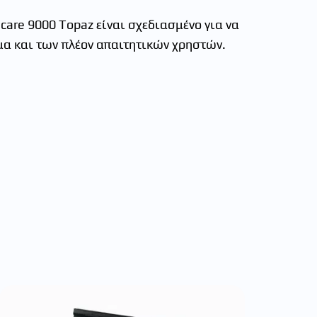
care 9000 Topaz είναι σχεδιασμένο για να
όμα και των πλέον απαιτητικών χρηστών.