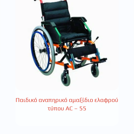
Παιδικό αναπηρικό αμαξίδιο ελαφρού
τύπου AC – 55