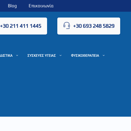
Blog
Επικοινωνία
+30 211 411 1445
+30 693 248 5829
ΔΙΣΤΙΚΑ
ΣΥΣΚΕΥΕΣ ΥΓΕΙΑΣ
ΦΥΣΙΚΟΘΕΡΑΠΕΙΑ