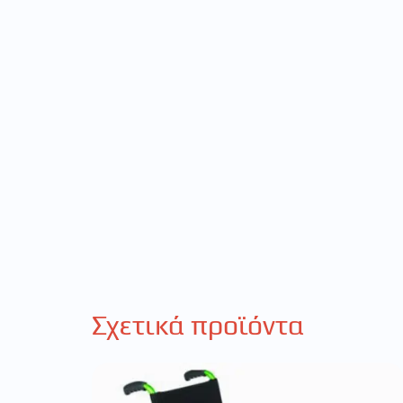
Σχετικά προϊόντα