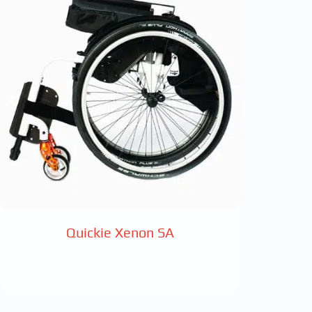
Quickie Xenon SA