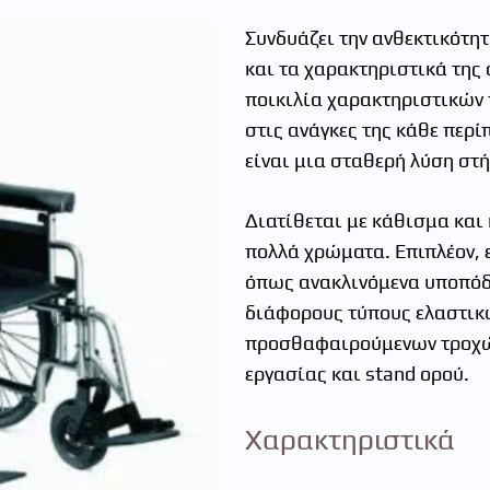
Συνδυάζει την ανθεκτικότητ
και τα χαρακτηριστικά της 
ποικιλία χαρακτηριστικών 
στις ανάγκες της κάθε περί
είναι μια σταθερή λύση στή
Διατίθεται με κάθισμα και 
πολλά χρώματα. Επιπλέον, 
όπως ανακλινόμενα υποπόδ
διάφορους τύπους ελαστικ
προσθαφαιρούμενων τροχών
εργασίας και stand ορού.
Χαρακτηριστικά