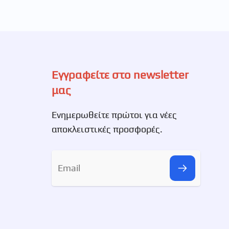
Εγγραφείτε στο newsletter
μας
Ενημερωθείτε πρώτοι για νέες
αποκλειστικές προσφορές.