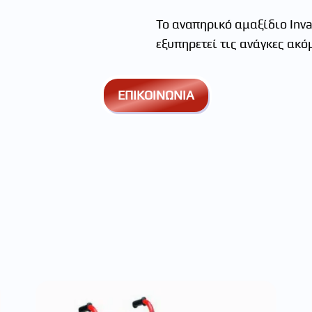
Το αναπηρικό αμαξίδιο Inva
εξυπηρετεί τις ανάγκες ακ
ΕΠΙΚΟΙΝΩΝΙΑ