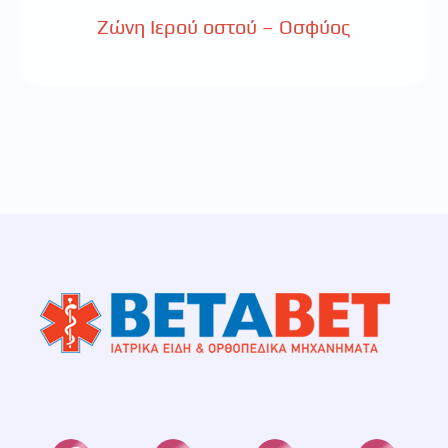
Ζώνη Ιερού οστού – Οσφύος