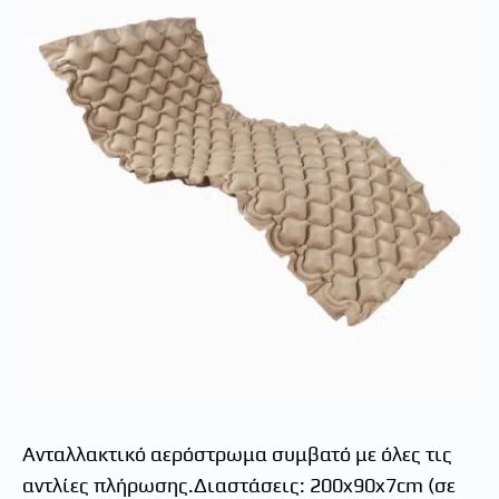
Ανταλλακτικό αερόστρωμα συμβατό με όλες τις
αντλίες πλήρωσης.Διαστάσεις: 200x90x7cm (σε