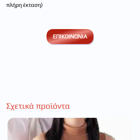
πλήρη έκταση)
ΕΠΙΚΟΙΝΩΝΙΑ
Σχετικά προϊόντα