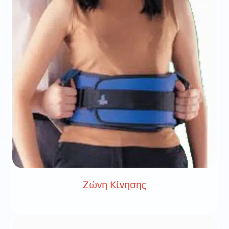
Ζώνη Κίνησης