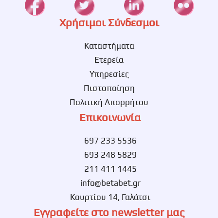
Χρήσιμοι Σύνδεσμοι
Καταστήματα
Ετερεία
Υπηρεσίες
Πιστοποίηση
Πολιτική Απορρήτου
Επικοινωνία
697 233 5536
693 248 5829
211 411 1445
info@betabet.gr
Κουρτίου 14, Γαλάτσι
Εγγραφείτε στο newsletter μας