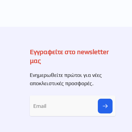
Εγγραφείτε στο newsletter
μας
Ενημερωθείτε πρώτοι για νέες
αποκλειστικές προσφορές.