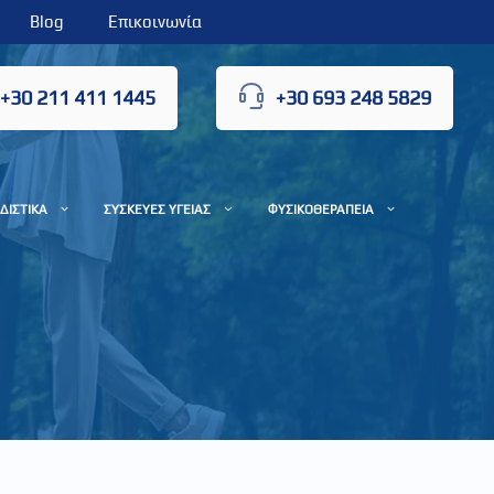
Blog
Επικοινωνία
+30 211 411 1445
+30 693 248 5829
ΔΙΣΤΙΚΑ
ΣΥΣΚΕΥΕΣ ΥΓΕΙΑΣ
ΦΥΣΙΚΟΘΕΡΑΠΕΙΑ